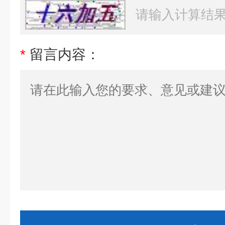
*
留言内容：