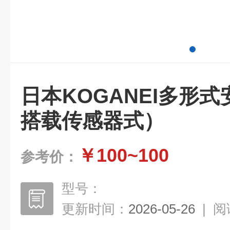
日本KOGANEI多形
搭载传感器式）
￥100~100
参考价：
型号：
更新时间：
2026-05-26
|
阅