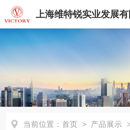
上海维特锐实业发展有
二部
当前位置：
首页
>
产品展示