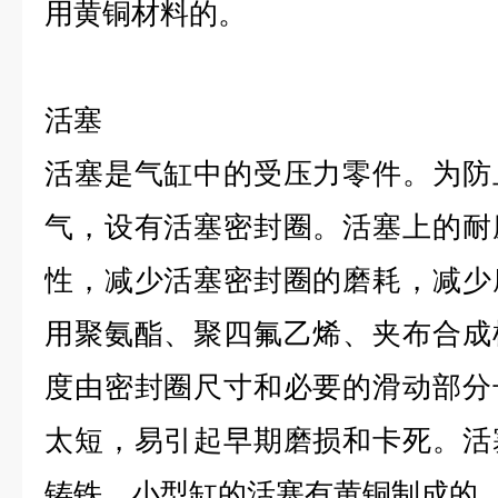
用黄铜材料的。
活塞
活塞是气缸中的受压力零件。为防
气，设有活塞密封圈。活塞上的耐
性，减少活塞密封圈的磨耗，减少
用聚氨酯、聚四氟乙烯、夹布合成
度由密封圈尺寸和必要的滑动部分
太短，易引起早期磨损和卡死。活
铸铁，小型缸的活塞有黄铜制成的