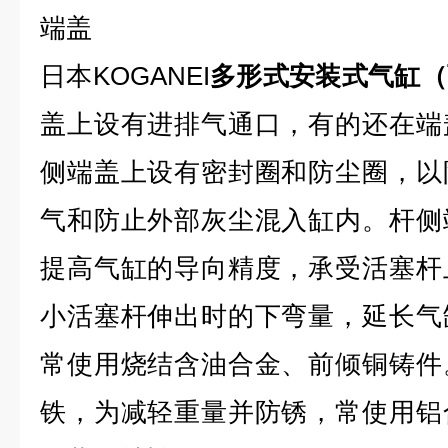
端盖
日本KOGANEI
多形式安装式气缸（
盖上设有进排气通口，有的还在端
侧端盖上设有密封圈和防尘圈，以
气和防止外部灰尘混入缸内。杆侧
提高气缸的导向精度，承受活塞杆
小活塞杆伸出时的下弯量，延长气
常使用烧结含油合金、前倾铜铸件
铁，为减轻重量并防锈，常使用铝