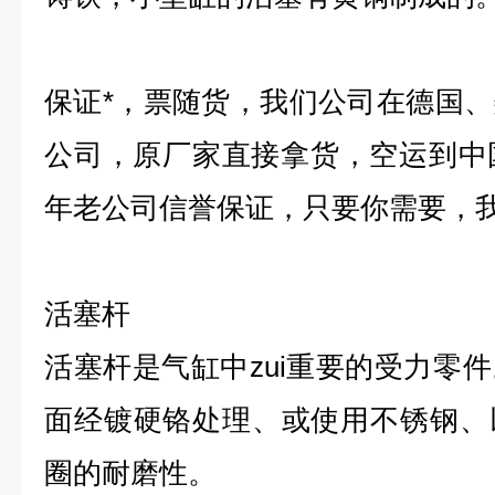
保证*，票随货，我们公司在德国
公司，原厂家直接拿货，空运到中
年老公司信誉保证，只要你需要，
活塞杆
活塞杆是气缸中zui重要的受力零
面经镀硬铬处理、或使用不锈钢、
圈的耐磨性。