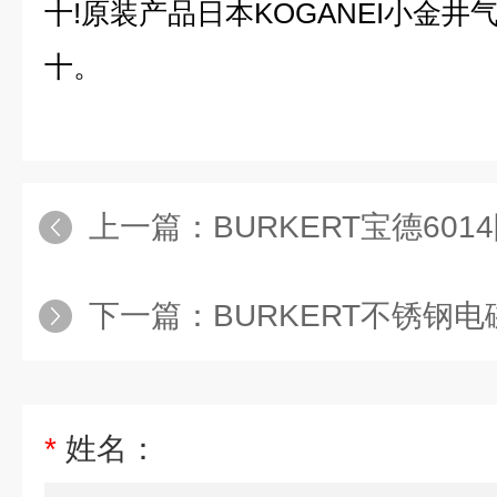
十!原装产品日本KOGANEI小金
十。
上一篇：
BURKERT宝德601
下一篇：
BURKERT不锈钢
*
姓名：