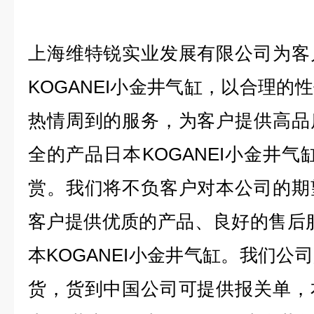
上海维特锐实业发展有限公司为客
KOGANEI小金井气缸，以合理的
热情周到的服务，为客户提供高品
全的产品日本KOGANEI小金井气
赏。我们将不负客户对本公司的期
客户提供优质的产品、良好的售后
本KOGANEI小金井气缸。我们公
货，货到中国公司可提供报关单，