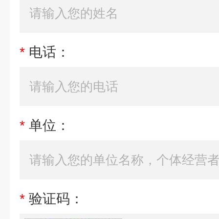
*
电话：
*
单位：
*
验证码：