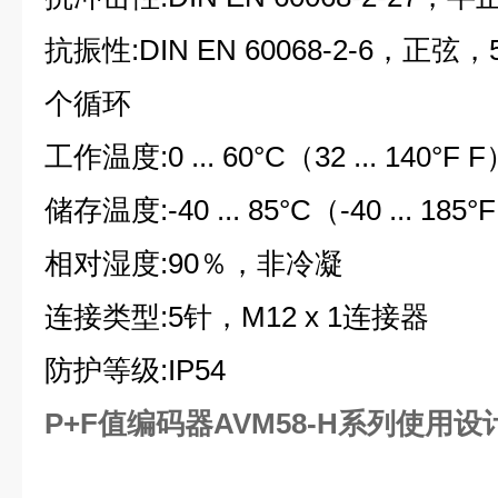
抗振性:DIN EN 60068-2-6，正弦，5 
个循环
工作温度:0 ... 60°C（32 ... 140°F 
储存温度:-40 ... 85°C（-40 ... 185°
相对湿度:90％，非冷凝
连接类型:5针，M12 x 1连接器
防护等级:IP54
P+F值编码器AVM58-H系列使用设