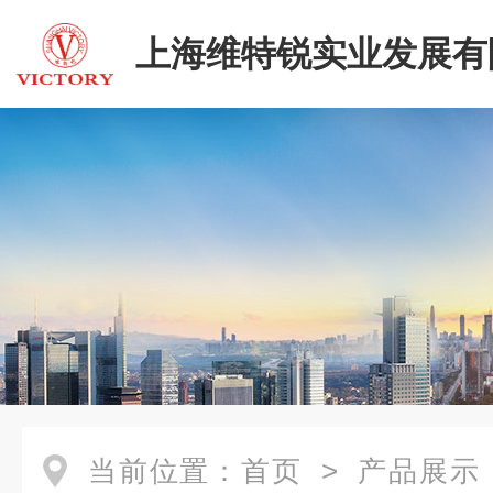
上海维特锐实业发展有
二部
当前位置：
首页
>
产品展示