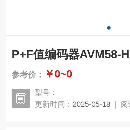
P+F值编码器AVM58
￥0~0
参考价：
型号：
更新时间：
2025-05-18
|
阅