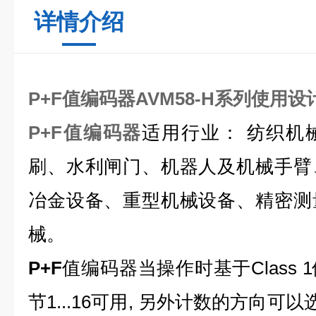
详情介绍
P+F值编码器AVM58-H系列使用设
P+F值编码器
适用行业：
纺织机
刷、水利闸门、机器人及机械手臂
冶金设备、重型机械设备、精密测
械。
P+F
值编码器当操作时基于Class
节1...16可用, 另外计数的方向