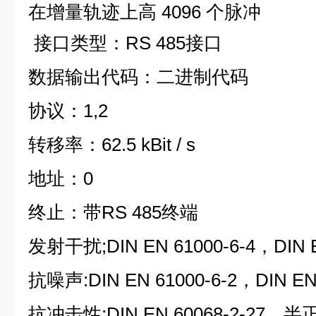
在增量轨迹上高 4096 个脉冲
接口类型：RS 485接口
数据输出代码：二进制代码
协议：1,2
转移率：62.5 kBit / s
地址：0
终止：带RS 485终端
发射干扰;DIN EN 61000-6-4，DIN E
抗噪声:DIN EN 61000-6-2，DIN EN
抗冲击性:DIN EN 60068-2-27，半正