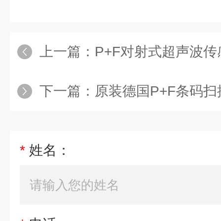
上一篇：
P+F对射式超声波
下一篇：
原装德国P+F条码
*
姓名：