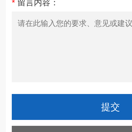
*
留言内容：