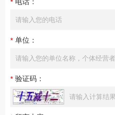
*
电话：
*
单位：
*
验证码：