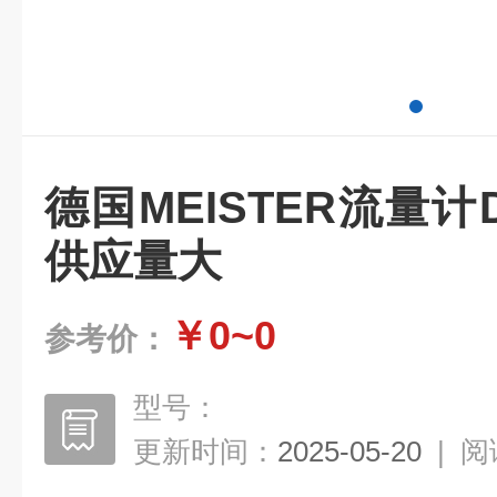
德国MEISTER流量计DKG
供应量大
￥0~0
参考价：
型号：
更新时间：
2025-05-20
|
阅