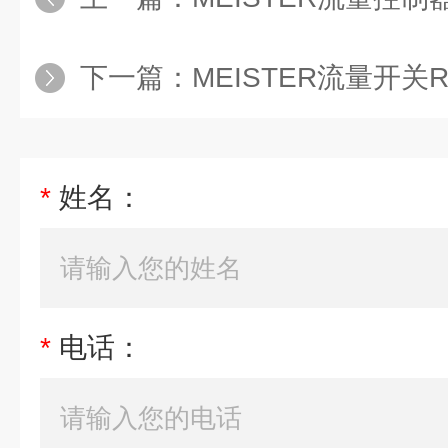
下一篇：
MEISTER流量开关RVO/
*
姓名：
*
电话：