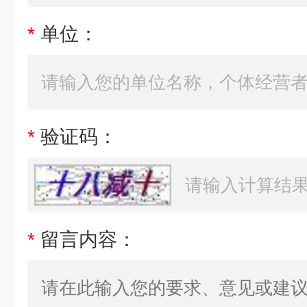
*
单位：
*
验证码：
*
留言内容：