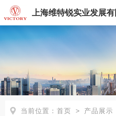
上海维特锐实业发展有
二部
当前位置：
首页
>
产品展示