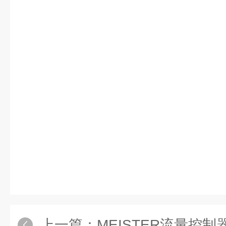
上一篇：
MEISTER流量控制器DKM/A-