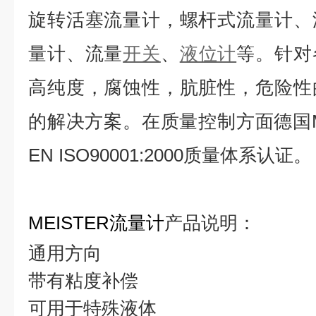
旋转活塞流量计，螺杆式流量计、
量计、流量
开关
、
液位计
等。针对
高纯度，腐蚀性，肮脏性，危险性
的解决方案。在质量控制方面德国ME
EN ISO90001:2000质量体系认证。
MEISTER流量计
产品说明：
通用方向
带有粘度补偿
可用于特殊液体