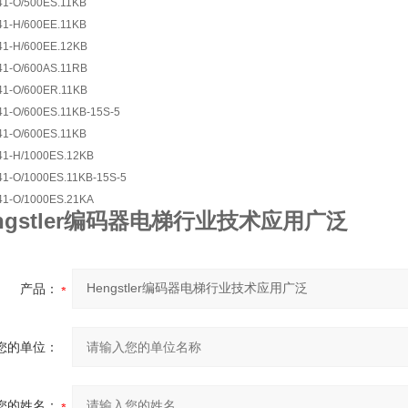
O/500ES.11KB
H/600EE.11KB
H/600EE.12KB
O/600AS.11RB
O/600ER.11KB
O/600ES.11KB-15S-5
O/600ES.11KB
H/1000ES.12KB
O/1000ES.11KB-15S-5
O/1000ES.21KA
ngstler编码器电梯行业技术应用广泛
产品：
您的单位：
您的姓名：