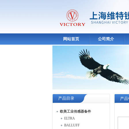
网站首页
公司简介
产品目录
产品
欧美工业传感器备件
ELTRA
BALLUFF