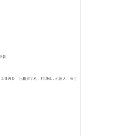
入负载
：工业设备，照相排字机，打印机，机器人，医疗