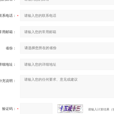
联系电话：
常用邮箱：
省份：
详细地址：
补充说明：
验证码：
请输入计算结果（