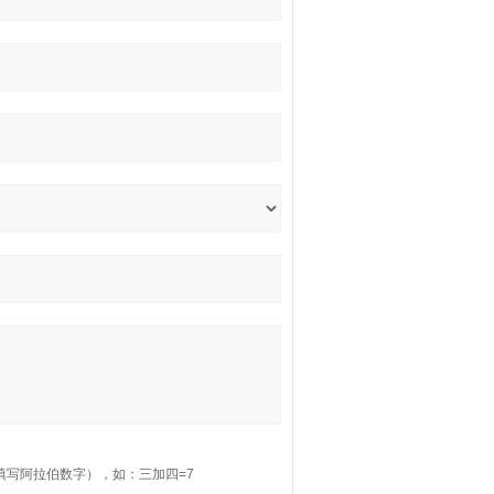
填写阿拉伯数字），如：三加四=7