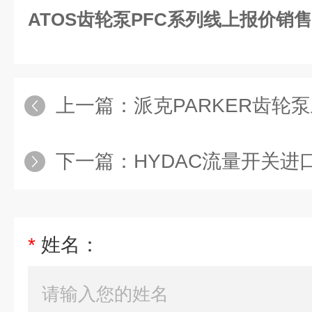
ATOS齿轮泵PFC系列线上报价销售
上一篇：
派克PARKER齿轮
下一篇：
HYDAC流量开关进
*
姓名：