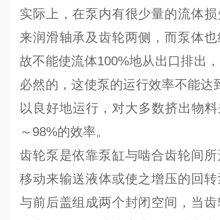
实际上，在泵内有很少量的流体损
来润滑轴承及齿轮两侧，而泵体也
故不能使流体100%地从出口排出
必然的，这使泵的运行效率不能达到
以良好地运行，对大多数挤出物料
～98%的效率。
齿轮泵是依靠泵缸与啮合齿轮间所
移动来输送液体或使之增压的回转
与前后盖组成两个封闭空间，当齿