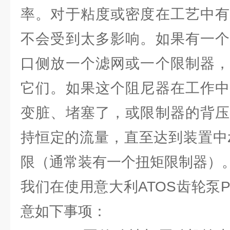
率。对于粘度或密度在工艺中有
不会受到太多影响。如果有一个
口侧放一个滤网或一个限制器，
它们。如果这个阻尼器在工作中
变脏、堵塞了，或限制器的背压
持恒定的流量，直至达到装置中z
限（通常装有一个扭矩限制器）
我们在使用意大利ATOS齿轮泵PFG
意如下事项：