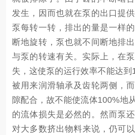
发生，因而也就在泵的出口提供
泵每转一转，排出的量是一样的
断地旋转，泵也就不间断地排出
与泵的转速有关。实际上，在泵
失，这使泵的运行效率不能达到1
被用来润滑轴承及齿轮两侧，而
隙配合，故不能使流体100%地
的流体损失是必然的。然而泵还
对大多数挤出物料来说，仍可以达