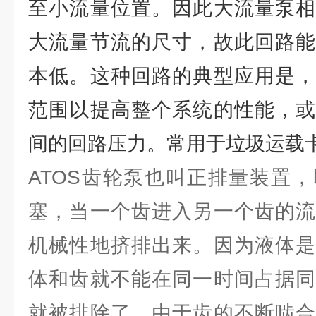
至小流量位置。因此大流量泵相
大流量节流的尺寸，故此回路能
本低。这种回路的典型应用是，
范围以提高整个系统的性能，或
间的回路压力。常用于垃圾运载
ATOS齿轮泵也叫正排量装置
塞，当一个齿进入另一个齿的流
机械性地挤排出来。因为液体是
体和齿就不能在同一时间占据同
就被排除了。由于齿的不断啮合