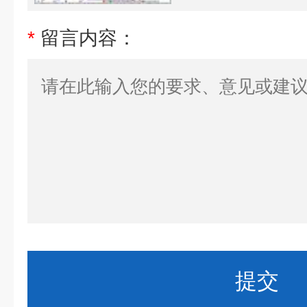
*
留言内容：