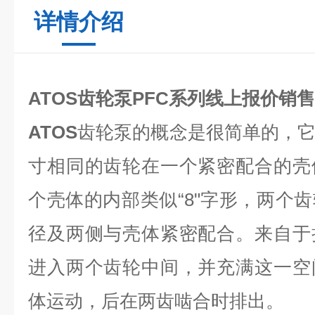
详情介绍
ATOS齿轮泵PFC系列线上报价销售
ATOS
齿轮泵的概念是很简单的，
寸相同的齿轮在一个紧密配合的壳
个壳体的内部类似“8"字形，两个
径及两侧与壳体紧密配合。来自于
进入两个齿轮中间，并充满这一空
体运动，后在两齿啮合时排出。