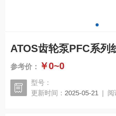
ATOS齿轮泵PFC系
￥0~0
参考价：
型号：
更新时间：
2025-05-21
|
阅