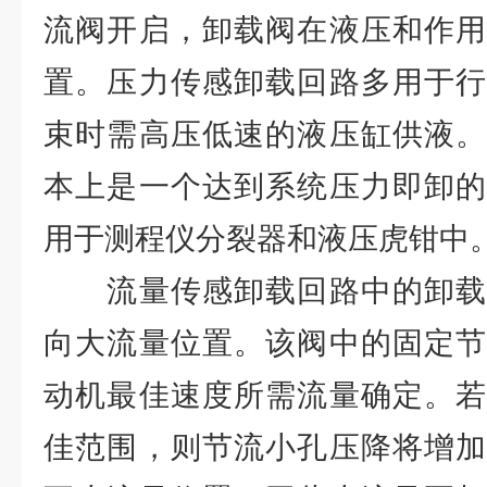
流阀开启，卸载阀在液压和作用
置。压力传感卸载回路多用于行
束时需高压低速的液压缸供液。
本上是一个达到系统压力即卸的
用于测程仪分裂器和液压虎钳中
流量传感卸载回路中的卸载
向大流量位置。该阀中的固定节
动机最佳速度所需流量确定。若
佳范围，则节流小孔压降将增加