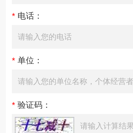
*
电话：
*
单位：
*
验证码：