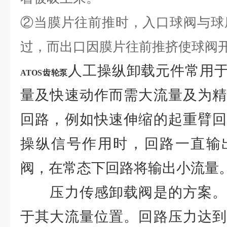
②当膜片往前推时，入口球阀与球
过，而出口因膜片往前推挤使球阀
人工操纵卸载元件常用
ATOS齿轮泵
量及快速动作而需大流量及为精
回路，例如快速伸缩的起重臂回
操纵信号作用时，回路一直输
阀，在常态下回路将输出小流量
压力传感卸载阀是的方案。
于其大流量位置。回路压力达到