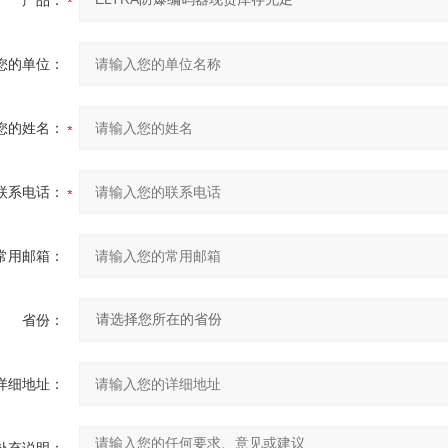
产品：
您的单位：
您的姓名：
联系电话：
常用邮箱：
省份：
详细地址：