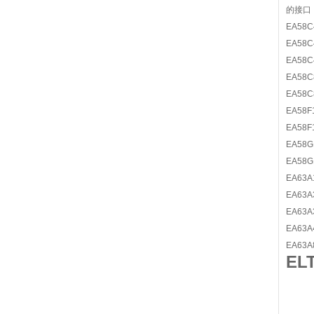
的接口
EA58C
EA58C
EA58C
EA58C
EA58C
EA58F
EA58F
EA58G
EA58G
EA63A
EA63A
EA63A
EA63A
EA63A
E