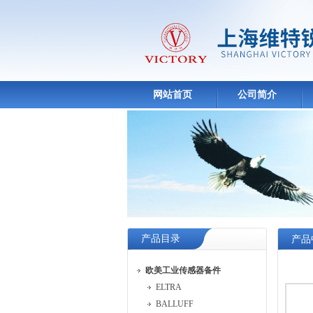
网站首页
公司简介
产品目录
产品
欧美工业传感器备件
ELTRA
BALLUFF