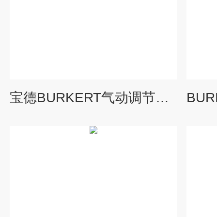
宝德BURKERT气动调节阀技术安装原则