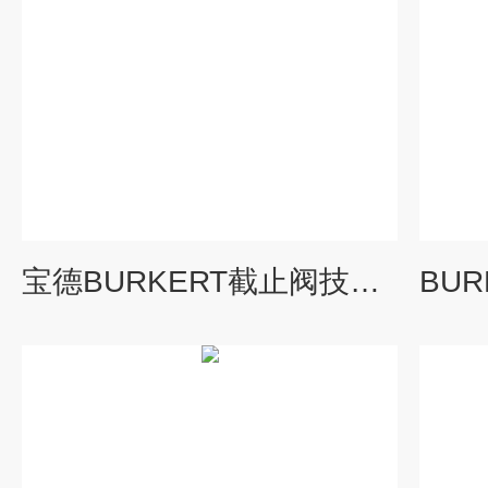
宝德BURKERT截止阀技术结构及原理