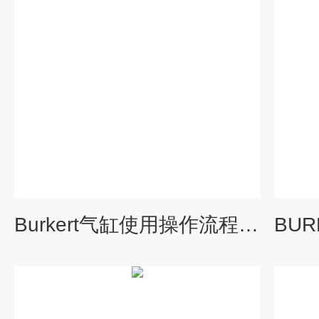
Burkert气缸使用操作流程及原理