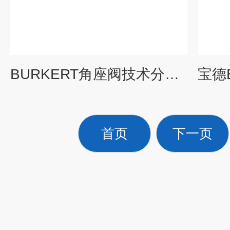
BURKERT角座阀技术分析维特锐在线指导
首页
下一页