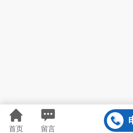
首页
留言