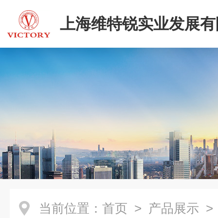
上海维特锐实业发展有
二部
当前位置：
首页
>
产品展示