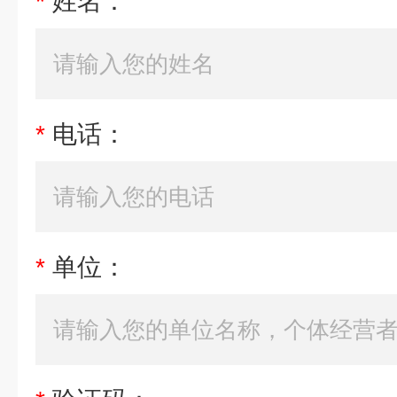
*
姓名：
*
电话：
*
单位：