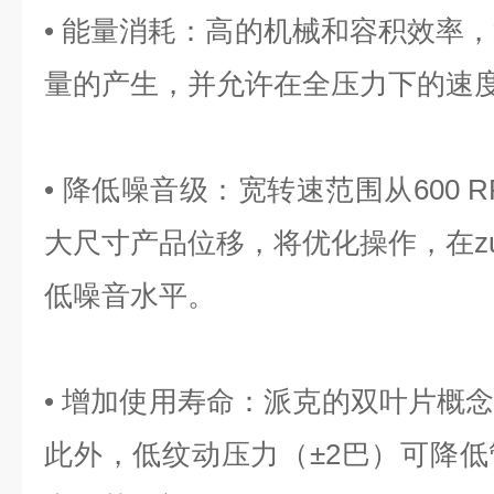
• 能量消耗：高的机械和容积效率，
量的产生，并允许在全压力下的速度降
• 降低噪音级：宽转速范围从600 RP
大尺寸产品位移，将优化操作，在zu
低噪音水平。
• 增加使用寿命：派克的双叶片概
此外，低纹动压力（±2巴）可降