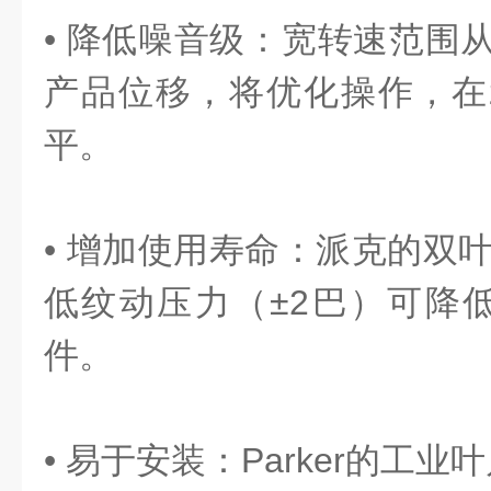
• 降低噪音级：宽转速范围从6
产品位移，将优化操作，在z
平。
• 增加使用寿命：派克的双
低纹动压力（±2巴）可降
件。
• 易于安装：Parker的工业