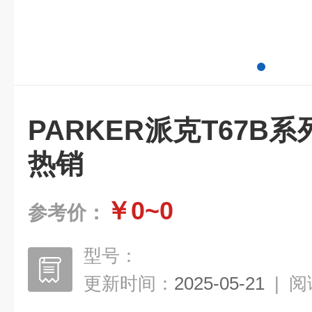
PARKER派克T67B
热销
￥0~0
参考价：
型号：
更新时间：
2025-05-21
|
阅