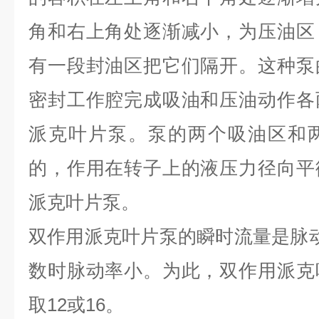
角和右上角处逐渐减小，为压油区
有一段封油区把它们隔开。这种泵
密封工作腔完成吸油和压油动作各
派克叶片泵。泵的两个吸油区和
的，作用在转子上的液压力径向平
派克叶片泵。
双作用派克叶片泵的瞬时流量是脉
数时脉动率小。为此，双作用派克
取12或16。