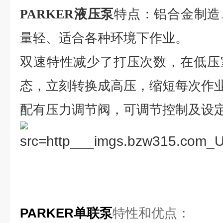
特点：铝合金制造
PARKER液压泵
量轻、适合各种环境下作业。
双速特性减少了打压次数，在低压
态，立刻转换成高压，缩短每次作
配有压力调节阀，可调节控制及设
PARKER单联泵
特性和优点：