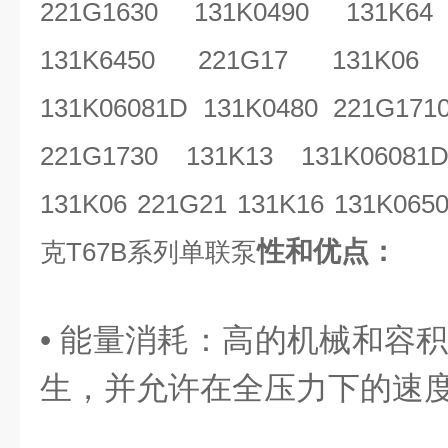
221G1630 131K0490 131K64
131K6450 221G17 131K06 
131K06081D 131K0480 221G1710
221G1730 131K13 131K06081
131K06 221G21 131K16 131K065
性和优点：
克T67B系列单联泵
• 能量消耗：高的机械和容
生，并允许在全压力下的速度降