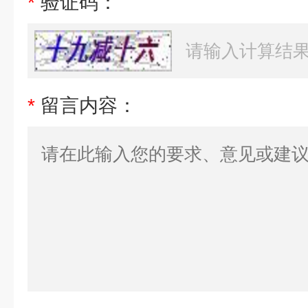
*
验证码：
*
留言内容：