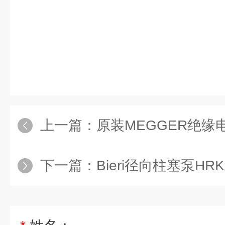
上一篇：
原装MEGGER绝缘
下一篇：
Bieri径向柱塞泵H