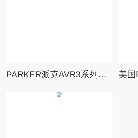
PARKER派克AVR3系列电加热压力调节器