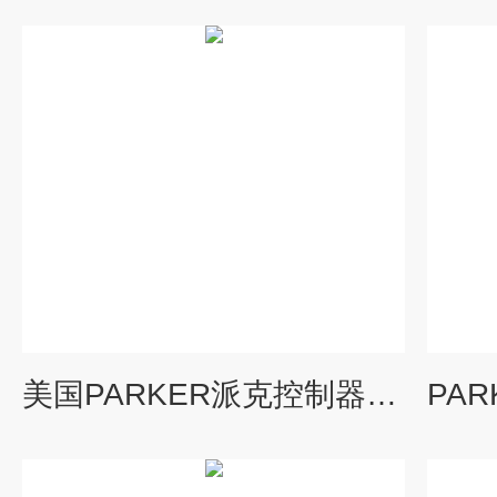
美国PARKER派克控制器产品实物图