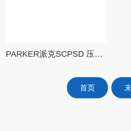
PARKER派克SCPSD 压力控制器**
首页