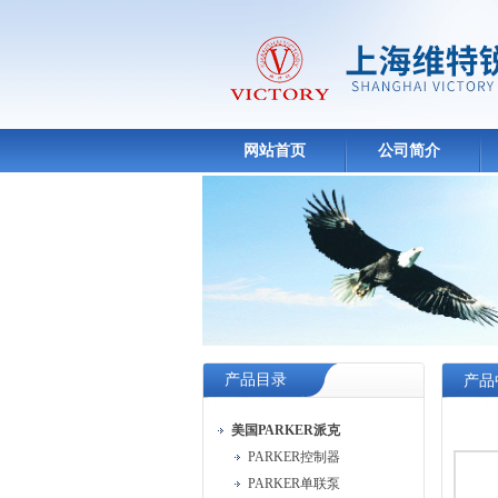
网站首页
公司简介
产品目录
产品
美国PARKER派克
PARKER控制器
PARKER单联泵