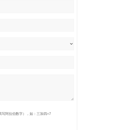
填写阿拉伯数字），如：三加四=7