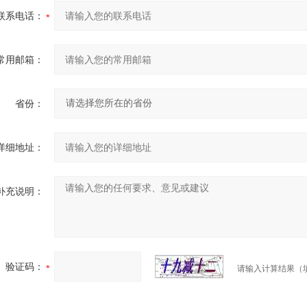
联系电话：
常用邮箱：
省份：
详细地址：
补充说明：
验证码：
请输入计算结果（