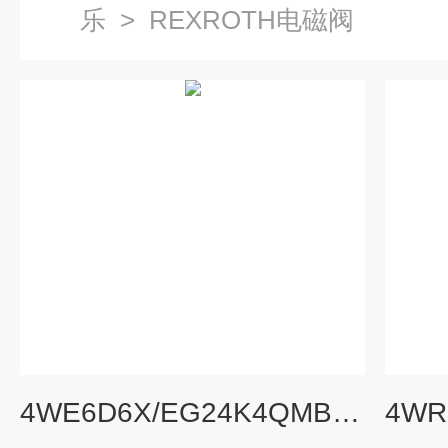
乐
>
REXROTH电磁阀
4WE6D6X/EG24K4QMBG24原装力士乐电磁阀现货