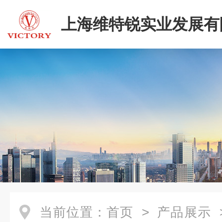
上海维特锐实业发展有
二部
当前位置：
首页
>
产品展示