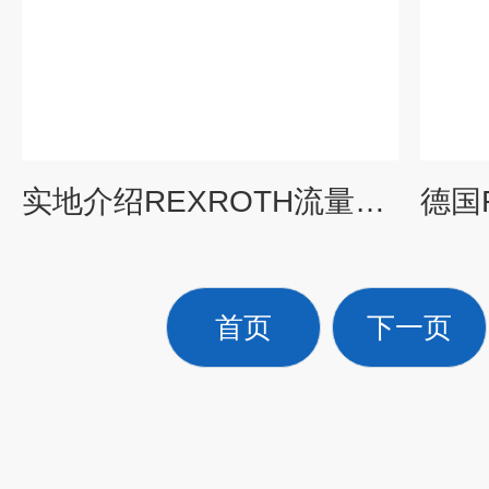
实地介绍REXROTH流量控制阀的优缺点
首页
下一页