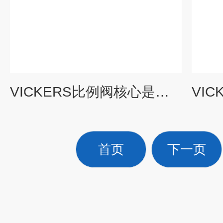
VICKERS比例阀核心是采用了比例电磁铁
首页
下一页