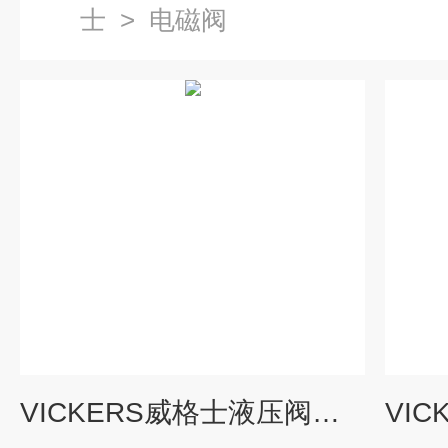
士
>
电磁阀
VICKERS威格士液压阀技术安装流程