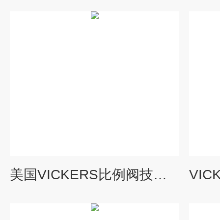
美国VICKERS比例阀技术操作要求要点