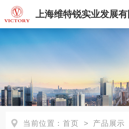
上海维特锐实业发展有
二部
当前位置：
首页
>
产品展示