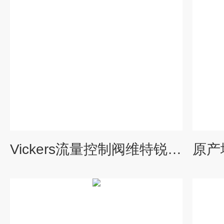
Vickers流量控制阀维特锐技术在线指导