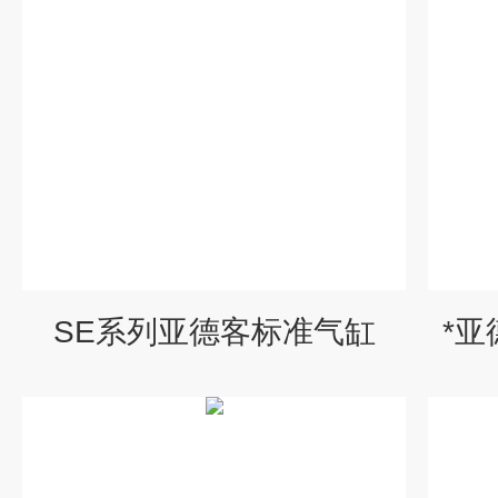
SE系列亚德客标准气缸
*亚