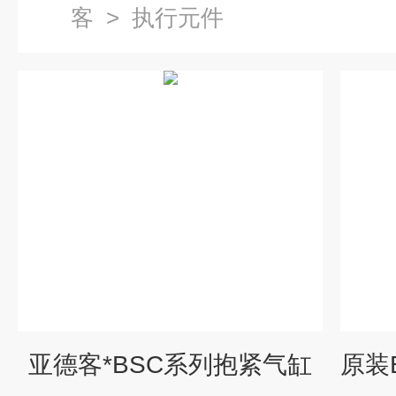
客
>
执行元件
亚德客*BSC系列抱紧气缸