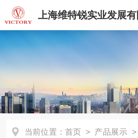
上海维特锐实业发展有
二部
当前位置：
首页
>
产品展示