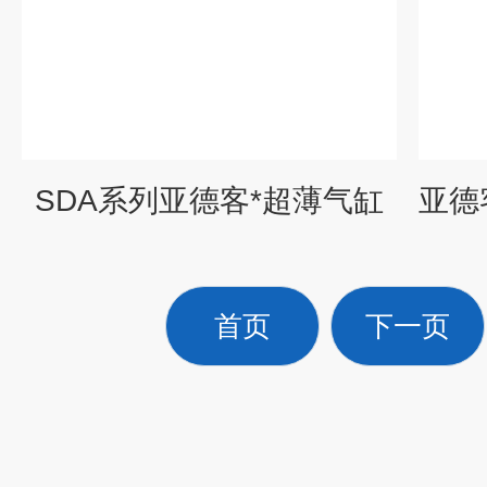
SDA系列亚德客*超薄气缸
首页
下一页