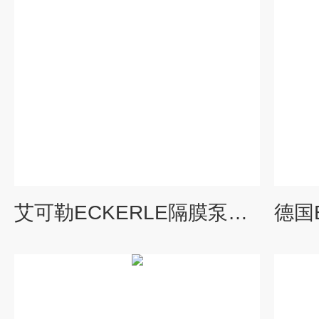
艾可勒ECKERLE隔膜泵基础工作性能