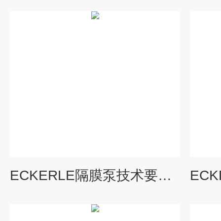
ECKERLE隔膜泵技术要求安装方式