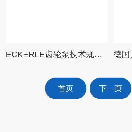
ECKERLE齿轮泵技术规格线上资料
首页
下一页