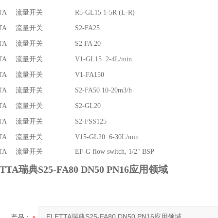
TA
流量开关
R5-GL15 1-5R (L-R)
TA
流量开关
S2-FA25
TA
流量开关
S2 FA 20
TA
流量开关
V1-GL15 2-4L/min
TA
流量开关
V1-FA150
TA
流量开关
S2-FA50 10-20m3/h
TA
流量开关
S2-GL20
TA
流量开关
S2-FSS125
TA
流量开关
V15-GL20 6-30L/min
TA
流量开关
EF-G flow switch, 1/2" BSP
TTA瑞典S25-FA80 DN50 PN16应用领域
产品：