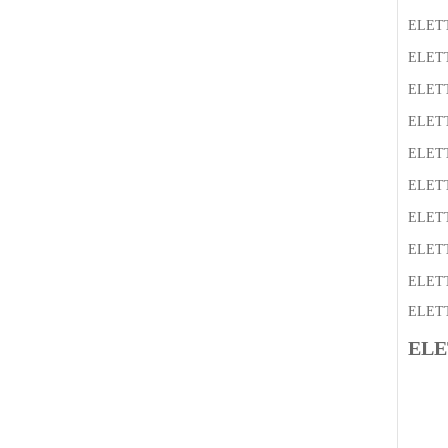
ELET
ELET
ELET
ELET
ELET
ELET
ELET
ELET
ELET
ELET
ELE