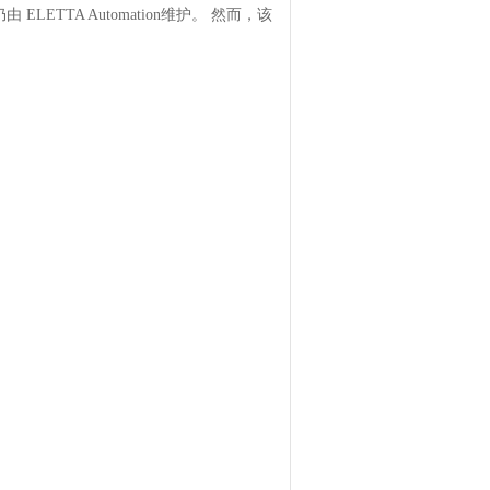
TTA Automation维护。 然而，该