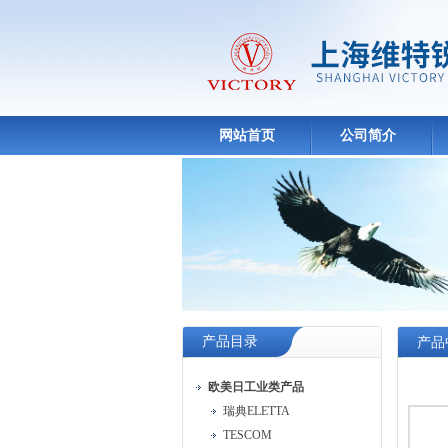
网站首页
公司简介
产品目录
产品
欧美日工业类产品
瑞典ELETTA
TESCOM