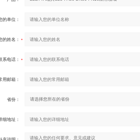
您的单位：
您的姓名：
联系电话：
常用邮箱：
省份：
详细地址：
补充说明：