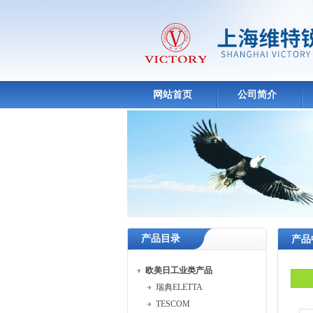
网站首页
公司简介
产品目录
产品
欧美日工业类产品
瑞典ELETTA
TESCOM