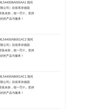
L54400BA000AA1 我司
有限公司）目前库存德国
，原装未拆，假一罚十。坚持
更好的产品与服务！
L54400AB001AC2 我司
有限公司）目前库存德国
，原装未拆，假一罚十。坚持
更好的产品与服务！
L54400AB001AC1 我司
有限公司）目前库存德国
，原装未拆，假一罚十。坚持
更好的产品与服务！