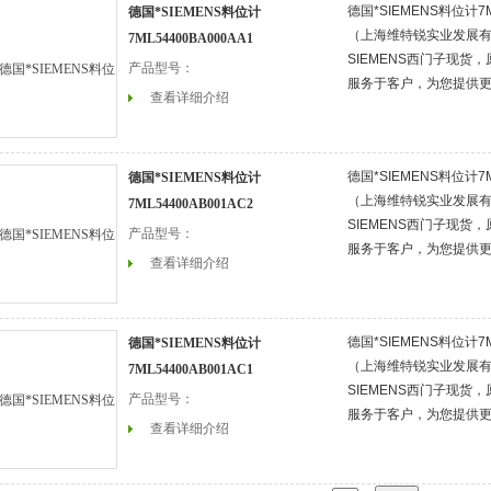
德国*SIEMENS料位计7M
德国*SIEMENS料位计
（上海维特锐实业发展
7ML54400BA000AA1
SIEMENS西门子现货
产品型号：
服务于客户，为您提供
查看详细介绍
德国*SIEMENS料位计7M
德国*SIEMENS料位计
（上海维特锐实业发展
7ML54400AB001AC2
SIEMENS西门子现货
产品型号：
服务于客户，为您提供
查看详细介绍
德国*SIEMENS料位计7M
德国*SIEMENS料位计
（上海维特锐实业发展
7ML54400AB001AC1
SIEMENS西门子现货
产品型号：
服务于客户，为您提供
查看详细介绍