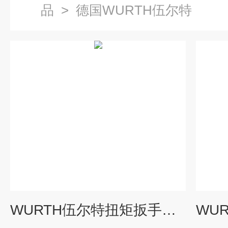
品
>
德国WURTH伍尔特
WURTH伍尔特扭矩扳手技术操作流程步骤