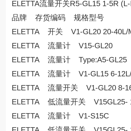
ELETTA流量开关
R5-GL15 1-5R 
品牌 存货编码 规格型号
ELETTA 开关 V1-GL20 20-40L/
ELETTA 流量计 V15-GL20
ELETTA 流量计 Type:A5-GL25
ELETTA 流量计 V1-GL15 6-12L
ELETTA 流量开关 V1-GL20 8-16
ELETTA 低流量开关 V15GL25- 
ELETTA 流量计 V1-S15C
ELETTA 低流量开关 V15GL25- 