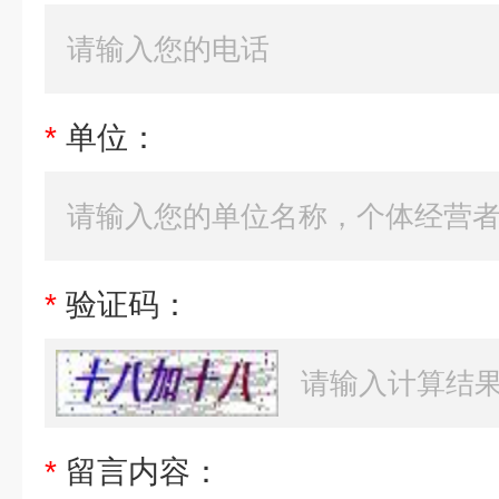
*
单位：
*
验证码：
*
留言内容：