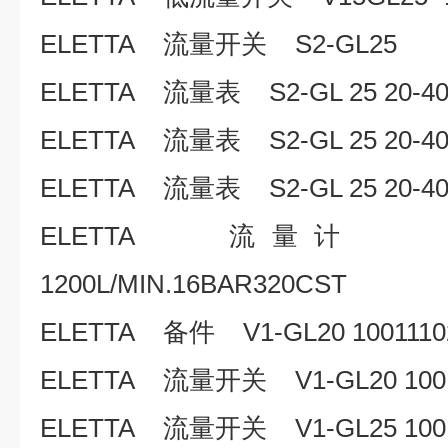
ELETTA 流量开关 S2-GL25
ELETTA 流量表 S2-GL 25 20-40L
ELETTA 流量表 S2-GL 25 20-40L
ELETTA 流量表 S2-GL 25 20-40L
ELETTA 流量计 S2-FA10
1200L/MIN.16BAR320CST
ELETTA 备件 V1-GL20 1001110
ELETTA 流量开关 V1-GL20 1001
ELETTA 流量开关 V1-GL25 1001