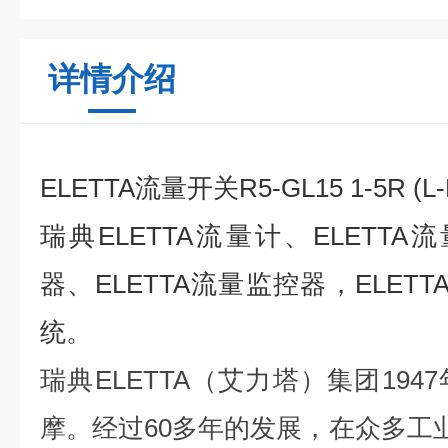
详情介绍
ELETTA流量开关
R5-GL15 1-5R 
瑞典ELETTA流量计、ELETTA
器、ELETTA流量监控器，ELETT
统。
瑞典
ELETTA（艾力塔）集团19
摩。经过60多年的发展，在众多工业