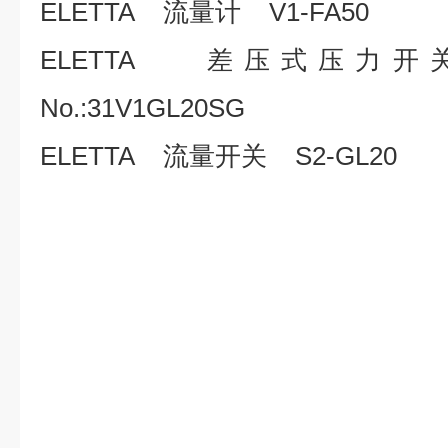
ELETTA 流量计 V1-FA50
ELETTA 差压式压力开关 
No.:31V1GL20SG
ELETTA 流量开关 S2-GL20