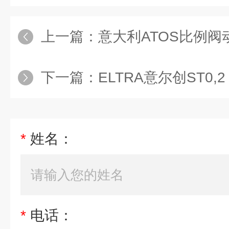
上一篇：
意大利ATOS比例
下一篇：
ELTRA意尔创ST0,2 4
*
姓名：
*
电话：