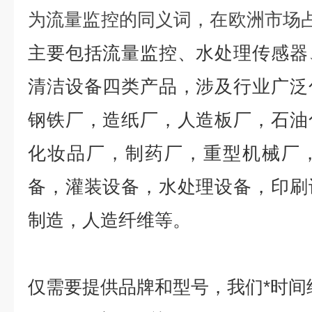
为流量监控的同义词，在欧洲市场
主要包括流量监控、水处理传感器
清洁设备四类产品，涉及行业广泛
钢铁厂，造纸厂，人造板厂，石油
化妆品厂，制药厂，重型机械厂
备，灌装设备，水处理设备，印刷
制造，人造纤维等。
仅需要提供品牌和型号，我们*时间