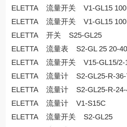
ELETTA 流量开关 V1-GL15 1001
ELETTA 流量开关 V1-GL15 1001
ELETTA 开关 S25-GL25
ELETTA 流量表 S2-GL 25 20-40L
ELETTA 流量开关 V15-GL15/2-1
ELETTA 流量计 S2-GL25-R-36-
ELETTA 流量计 S2-GL25-R-24-4
ELETTA 流量计 V1-S15C
ELETTA 流量开关 S2-GL25