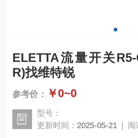
ELETTA流量开关R5-GL
R)找维特锐
￥0~0
参考价：
型号：
更新时间：
2025-05-21
|
阅