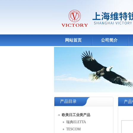
网站首页
公司简介
产品目录
产品
欧美日工业类产品
瑞典ELETTA
TESCOM