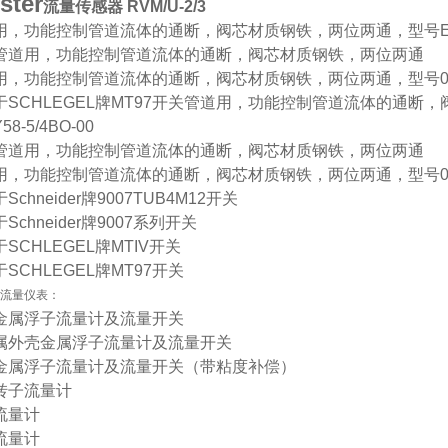
ster
流量传感器 RVM/U-2/3
，功能控制管道流体的通断，阀芯材质钢铁，两位两通，型号EGV-151
管道用，功能控制管道流体的通断，阀芯材质钢铁，两位两通
用，功能控制管道流体的通断，阀芯材质钢铁，两位两通，型号002
于SCHLEGEL牌MT97开关管道用，功能控制管道流体的通断，
Y58-5/4BO-00
管道用，功能控制管道流体的通断，阀芯材质钢铁，两位两通
用，功能控制管道流体的通断，阀芯材质钢铁，两位两通，型号002
Schneider牌9007TUB4M12开关
Schneider牌9007系列开关
SCHLEGEL牌MTIV开关
SCHLEGEL牌MT97开关
ter流量仪表：
金属浮子流量计及流量开关
属外壳金属浮子流量计及流量开关
金属浮子流量计及流量开关（带粘度补偿）
转子流量计
流量计
流量计