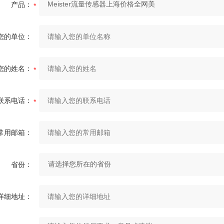
产品：
您的单位：
您的姓名：
联系电话：
常用邮箱：
省份：
详细地址：