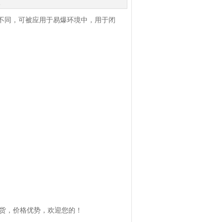
次
别的不同，可被应用于易爆环境中，用于闭
现货，价格优势，欢迎您的！