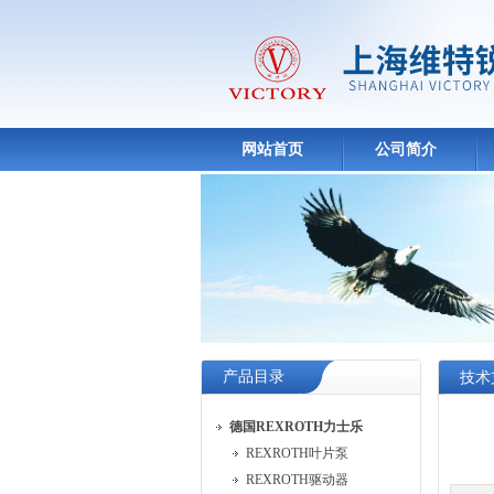
网站首页
公司简介
产品目录
技术
德国REXROTH力士乐
REXROTH叶片泵
REXROTH驱动器