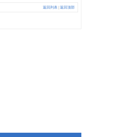
返回列表
|
返回顶部