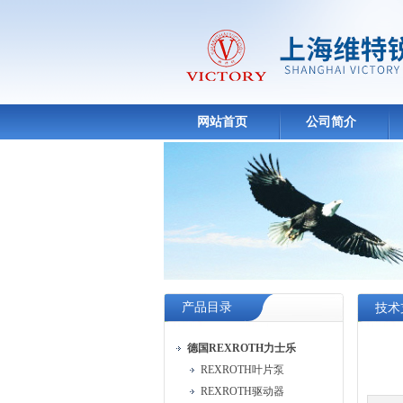
网站首页
公司简介
产品目录
技术
德国REXROTH力士乐
REXROTH叶片泵
REXROTH驱动器