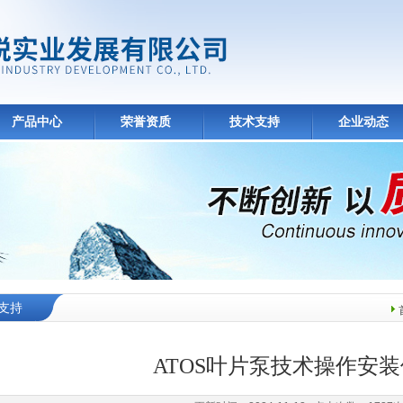
产品中心
荣誉资质
技术支持
企业动态
支持
ATOS叶片泵技术操作安