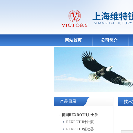
网站首页
公司简介
产品目录
技术
德国REXROTH力士乐
REXROTH叶片泵
REXROTH驱动器