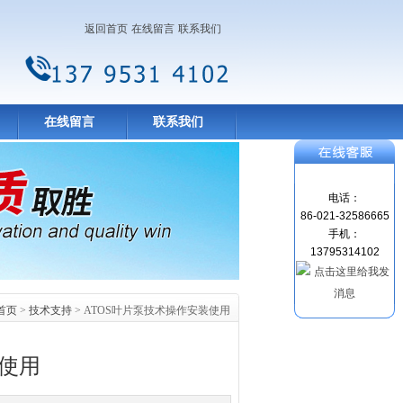
返回首页
在线留言
联系我们
在线留言
联系我们
电话：
86-021-32586665
手机：
13795314102
首页
>
技术支持
> ATOS叶片泵技术操作安装使用
装使用