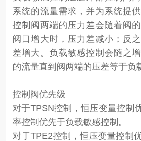
系统的流量需求，并为系统提供
控制阀两端的压力差会随着阀的
阀口增大时，压力差减小；反之
差增大。负载敏感控制会随之增
的流量直到阀两端的压差等于负
控制阀优先级
对于TPSN控制，恒压变量控制
率控制优先于负载敏感控制。
对于TPE2控制，恒压变量控制