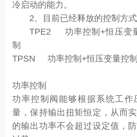
冷启动的能力。
2、目前已经释放的控制方
TPE2 功率控制+恒压变
制
TPSN 功率控制+恒压变量控
功率控制
功率控制阀能够根据系统工作
量，保持输出扭矩恒定，从而实
的输出功率不会超过设定值，防