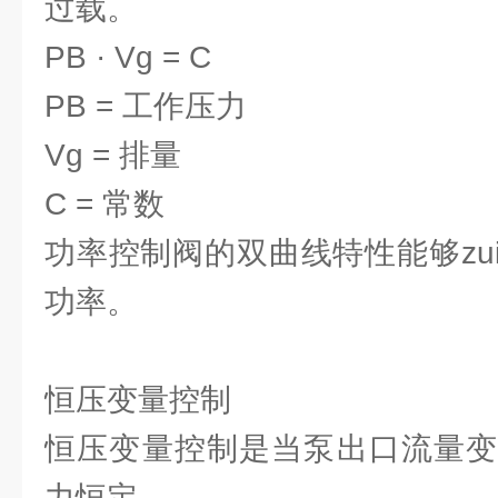
过载。
PB · Vg = C
PB = 工作压力
Vg = 排量
C = 常数
功率控制阀的双曲线特性能够zu
功率。
恒压变量控制
恒压变量控制是当泵出口流量变
力恒定。