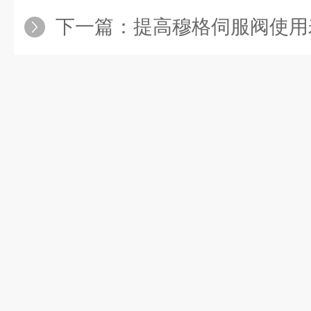
下一篇：
提高穆格伺服阀使用