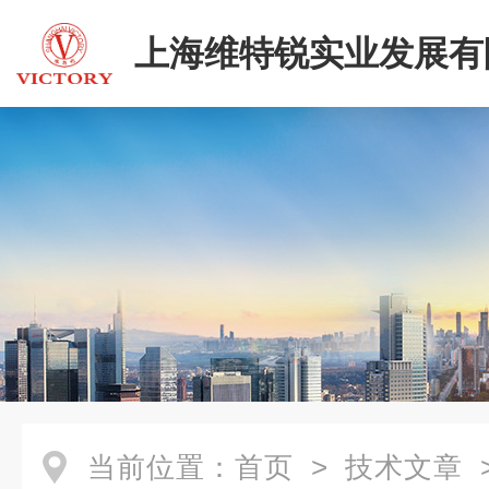
上海维特锐实业发展有
二部
当前位置：
首页
>
技术文章
>