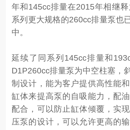
年和145cc排量在2015年相继释
系列更大规格的260cc排量泵
中。
延续了同系列145cc排量和19
D1P260cc排量泵为中空柱塞
制设计，能为客户提供高性能和
缸体来提高泵的自吸能力，配油
配合，可以防止缸体倾覆，实现
压泵的设计，可以允许更高的输