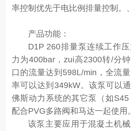
率控制优先于电比例排量控制。
产品功能：
D1P 260排量泵连续工作压
力为400bar，zui高2300转
口的流量达到598L/min，全流量
率可以达到349kW。该泵可以
佛斯动力系统的其它泵（如S45
配合PVG多路阀和马达一起使用
该泵主要应用于混凝土机械