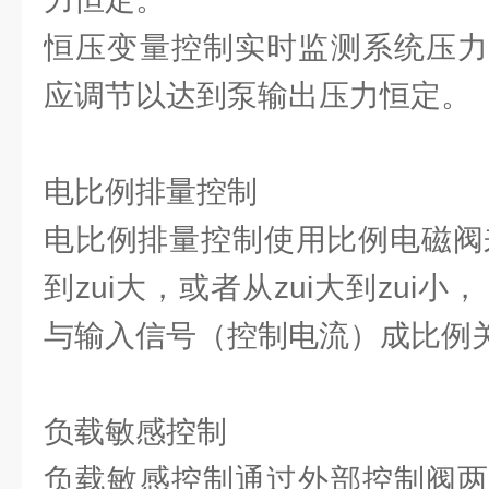
恒压变量控制实时监测系统压力
应调节以达到泵输出压力恒定。
电比例排量控制
电比例排量控制使用比例电磁阀来
到zui大，或者从zui大到zui
与输入信号（控制电流）成比例
负载敏感控制
负载敏感控制通过外部控制阀两