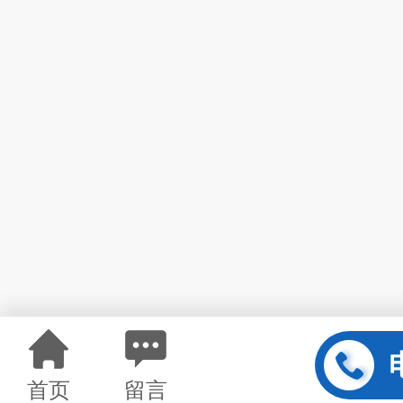
首页
留言