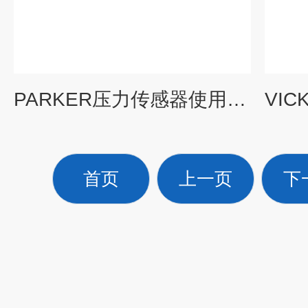
PARKER压力传感器使用安装具体位置
首页
上一页
下