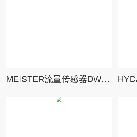
MEISTER流量传感器DWG-18说明