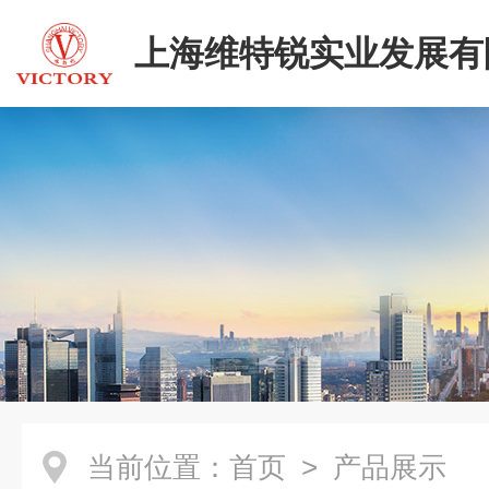
上海维特锐实业发展有
二部
当前位置：
首页
> 产品展示