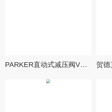
PARKER直动式减压阀VM系列技术介绍