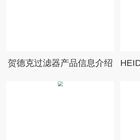
贺德克过滤器产品信息介绍