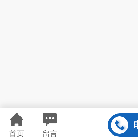
首页
留言