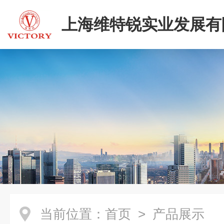
上海维特锐实业发展有
二部
当前位置：
首页
> 产品展示