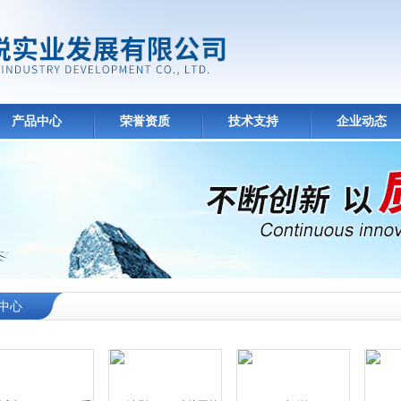
产品中心
荣誉资质
技术支持
企业动态
中心