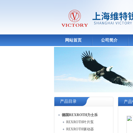
网站首页
公司简介
产品目录
产品
德国REXROTH力士乐
REXROTH叶片泵
REXROTH驱动器