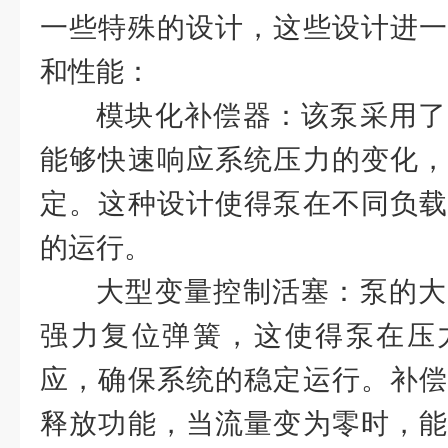
一些特殊的设计，这些设计进一
和性能：
模块化补偿器：该泵采用了
能够快速响应系统压力的变化，
定。这种设计使得泵在不同负载
的运行。
大型变量控制活塞：泵的大
强力复位弹簧，这使得泵在压
应，确保系统的稳定运行。补偿
释放功能，当流量变为零时，能