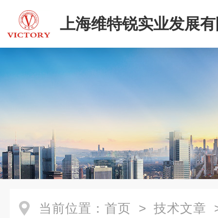
上海维特锐实业发展有
二部
当前位置：
首页
>
技术文章
>