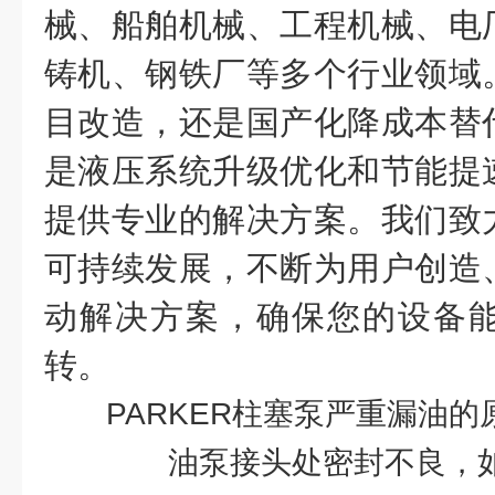
械、船舶机械、工程机械、电
铸机、钢铁厂等多个行业领域
目改造，还是国产化降成本替
是液压系统升级优化和节能提
提供专业的解决方案。我们致
可持续发展，不断为用户创造
动解决方案，确保您的设备
转。
PARKER柱塞泵严重漏油
油泵接头处密封不良，如