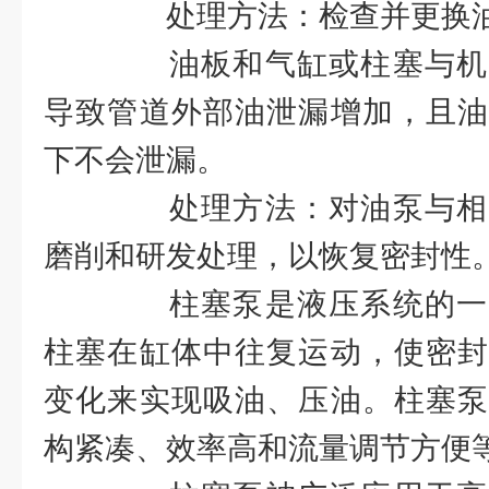
处理方法：检查并更换油
油板和气缸或柱塞与机
导致管道外部油泄漏增加，且油
下不会泄漏。
处理方法：对油泵与相
磨削和研发处理，以恢复密封性
柱塞泵是液压系统的一
柱塞在缸体中往复运动，使密封
变化来实现吸油、压油。柱塞泵
构紧凑、效率高和流量调节方便