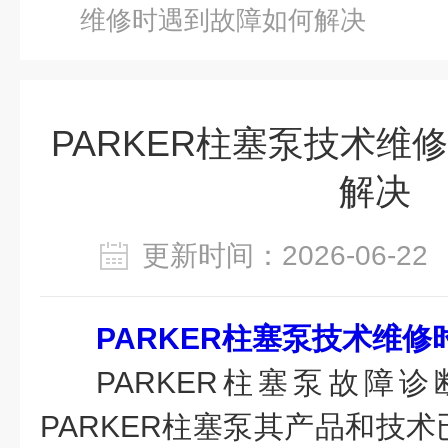
维修时遇到故障如何解决
PARKER柱塞泵技术维
解决
更新时间：2026-06-
PARKER柱塞泵技术维
PARKER柱塞泵故障
PARKER柱塞泵其产品和技