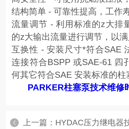
结构简单 - 可靠性提高，工作
流量调节 - 利用标准的z大
的z大输出流量进行调节，以
互换性 - 安装尺寸*符合SA
连接符合BSPP 或SAE-61
何其它符合SAE 安装标准的
PARKER柱塞泵技术维
上一篇：
HYDAC压力继电器技