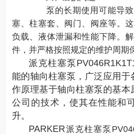
泵的长期使用可能导致
塞、柱塞套、阀门、阀座等。这
负载、液体泄漏和性能下降。解
件，并严格按照规定的维护周期
派克柱塞泵PV046R1K1
能的轴向柱塞泵，广泛应用于
作原理基于轴向柱塞泵的基本
公司的技术，使其在性能和
升。
PARKER
派克柱塞泵PV046