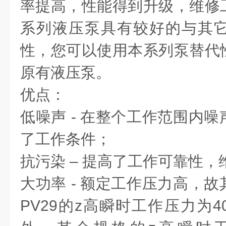
率提高，性能得到升级，维修
系列液压泵具有较好的与其
性，您可以使用本系列泵替代
原有液压泵。
优点：
低噪声 - 在整个工作范围内
了工作条件；
抗污染 – 提高了工作可靠性
大功率 - 额定工作压力高，
PV29的z高瞬时工作压力为4000