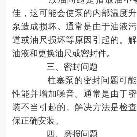
佳，这可能会使泵的内部温度升
泵造成损坏。通常是由于油液污
道或油尺损坏等原因引起的。解
油液和更换油尺或密封件。
三、密封问题
柱塞泵的密封问题可能
性能并增加噪音。通常是由于密
装不当引起的。解决方法是检查
保正确安装。
四、磨损问题