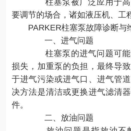
柱塞泵被广泛应用于高
要调节的场合，诸如液压机、工
PARKER柱塞泵故障诊断
一、进气问题
柱塞泵的进气问题可能
损失，加重泵的负担，最终导致
于进气污染或进气口、进气管道
决方法是清洁或更换进气滤清器
件。
二、放油问题
放油问题是指放油不畅