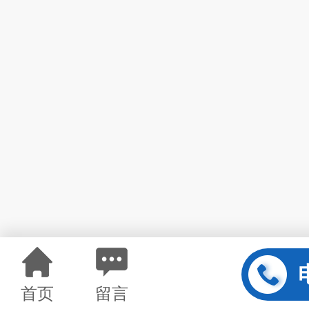
首页
留言