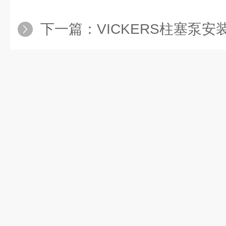
下一篇：
VICKERS柱塞泵